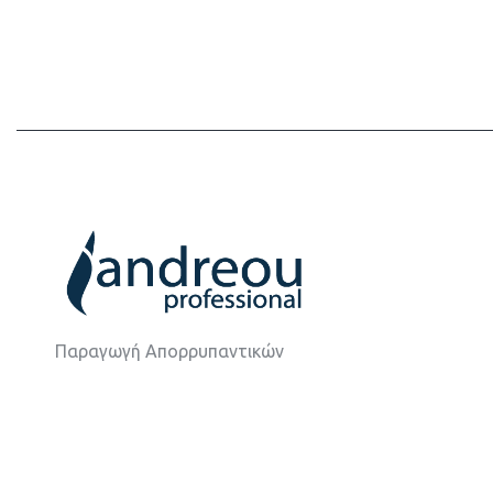
Παραγωγή Απορρυπαντικών