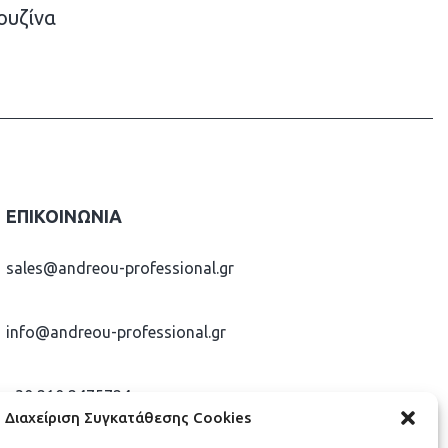
ουζίνα
ΕΠΙΚΟΙΝΩΝΊΑ
sales@andreou-professional.gr
info@andreou-professional.gr
+30 210 2475724
Διαχείριση Συγκατάθεσης Cookies