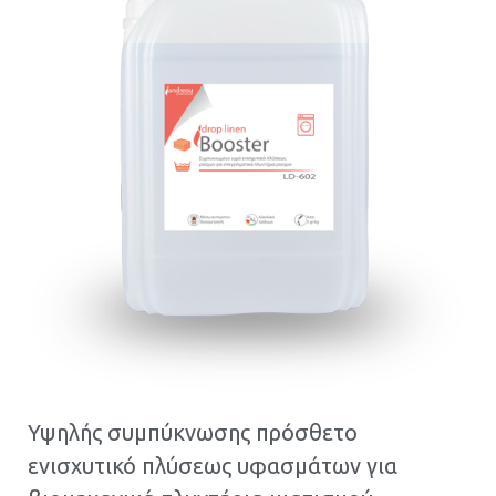
Υψηλής συμπύκνωσης πρόσθετο
ενισχυτικό πλύσεως υφασμάτων για