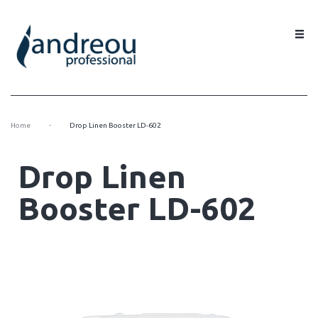
-
Home
Drop Linen Booster LD-602
Drop Linen
Booster LD-602