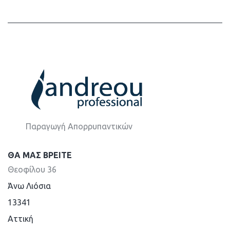
Παραγωγή Απορρυπαντικών
ΘΑ ΜΑΣ ΒΡΕΊΤΕ
Θεοφίλου 36
Άνω Λιόσια
13341
Aττική