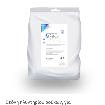
Σκόνη πλυντηρίου ρούχων, για