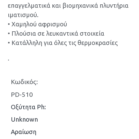
επαγγελματικά και βιομηχανικά πλυντήρια
ιματισμού.
• Χαμηλού αφρισμού
• Πλούσια σε λευκαντικά στοιχεία
• Κατάλληλη για όλες τις θερμοκρασίες
.
Κωδικός:
PD-510
Οξύτητα Ph:
Unknown
Αραίωση