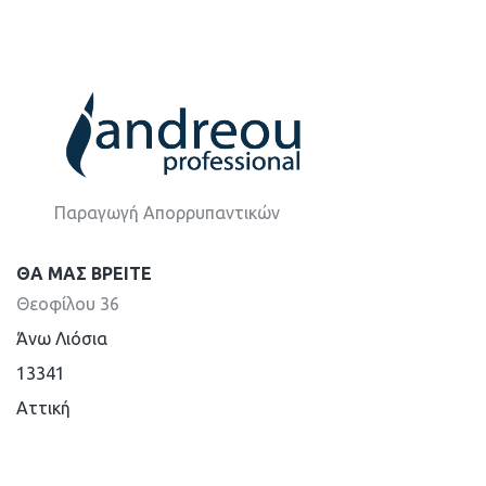
Παραγωγή Απορρυπαντικών
ΘΑ ΜΑΣ ΒΡΕΊΤΕ
Θεοφίλου 36
Άνω Λιόσια
13341
Aττική