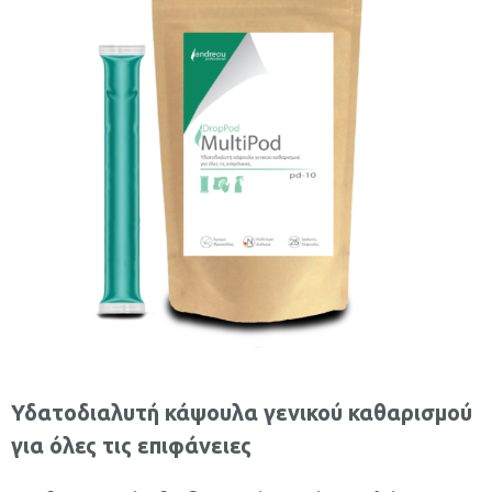
Υδατοδιαλυτή κάψουλα γενικού καθαρισμού
για όλες τις επιφάνειες