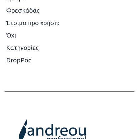
Φρεσκάδας
Έτοιμο προ χρήση:
Όχι
Κατηγορίες
DropPod