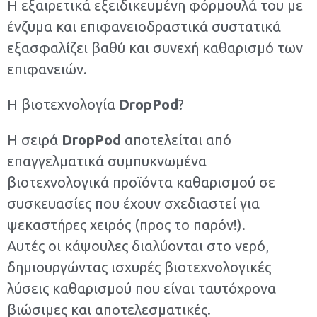
Η εξαιρετικά εξειδικευμένη φόρμουλά του με
ένζυμα και επιφανειοδραστικά συστατικά
εξασφαλίζει βαθύ και συνεχή καθαρισμό των
επιφανειών.
H βιοτεχνολογία
DropPod
?
Η σειρά
DropPod
αποτελείται από
επαγγελματικά συμπυκνωμένα
βιοτεχνολογικά προϊόντα καθαρισμού σε
συσκευασίες που έχουν σχεδιαστεί για
ψεκαστήρες χειρός (προς το παρόν!).
Αυτές οι κάψουλες διαλύονται στο νερό,
δημιουργώντας ισχυρές βιοτεχνολογικές
λύσεις καθαρισμού που είναι ταυτόχρονα
βιώσιμες και αποτελεσματικές.